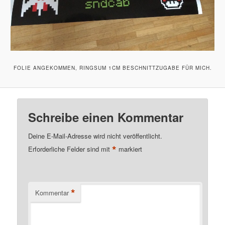
FOLIE ANGEKOMMEN, RINGSUM 1CM BESCHNITTZUGABE FÜR MICH.
Schreibe einen Kommentar
Deine E-Mail-Adresse wird nicht veröffentlicht.
*
Erforderliche Felder sind mit
markiert
*
Kommentar