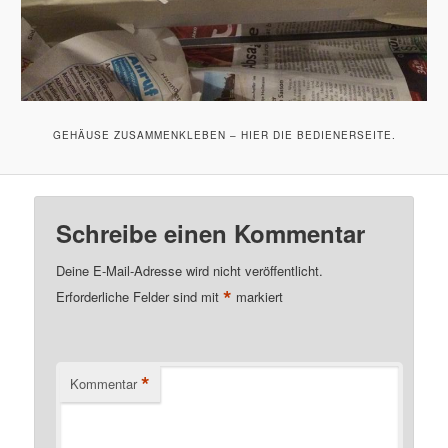
GEHÄUSE ZUSAMMENKLEBEN – HIER DIE BEDIENERSEITE.
Schreibe einen Kommentar
Deine E-Mail-Adresse wird nicht veröffentlicht.
*
Erforderliche Felder sind mit
markiert
*
Kommentar