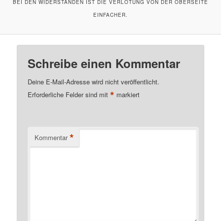
BEI DEN WIDERSTÄNDEN IST DIE VERLÖTUNG VON DER OBERSEITE
EINFACHER.
Schreibe einen Kommentar
Deine E-Mail-Adresse wird nicht veröffentlicht.
*
Erforderliche Felder sind mit
markiert
*
Kommentar