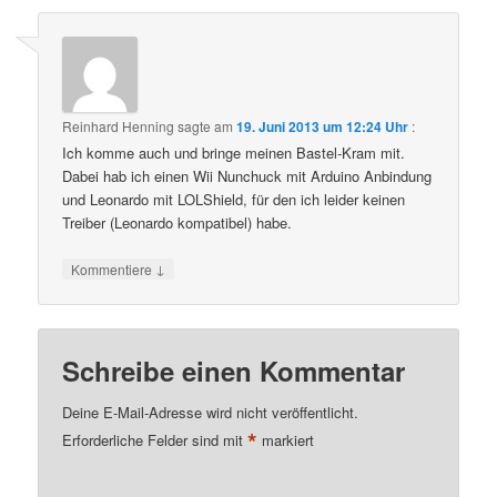
Reinhard Henning
sagte am
19. Juni 2013 um 12:24 Uhr
:
Ich komme auch und bringe meinen Bastel-Kram mit.
Dabei hab ich einen Wii Nunchuck mit Arduino Anbindung
und Leonardo mit LOLShield, für den ich leider keinen
Treiber (Leonardo kompatibel) habe.
↓
Kommentiere
Schreibe einen Kommentar
Deine E-Mail-Adresse wird nicht veröffentlicht.
*
Erforderliche Felder sind mit
markiert