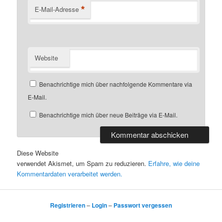
*
E-Mail-Adresse
Website
Benachrichtige mich über nachfolgende Kommentare via
E-Mail.
Benachrichtige mich über neue Beiträge via E-Mail.
Diese Website
verwendet Akismet, um Spam zu reduzieren.
Erfahre, wie deine
Kommentardaten verarbeitet werden.
Registrieren
–
Login
–
Passwort vergessen