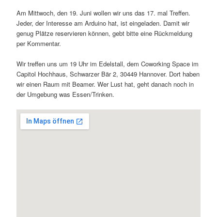
Am Mittwoch, den 19. Juni wollen wir uns das 17. mal Treffen.
Jeder, der Interesse am Arduino hat, ist eingeladen. Damit wir
genug Plätze reservieren können, gebt bitte eine Rückmeldung
per Kommentar.
Wir treffen uns um 19 Uhr im Edelstall, dem Coworking Space im
Capitol Hochhaus, Schwarzer Bär 2, 30449 Hannover. Dort haben
wir einen Raum mit Beamer. Wer Lust hat, geht danach noch in
der Umgebung was Essen/Trinken.