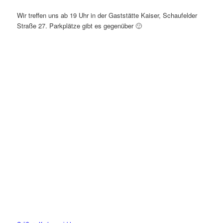
Wir treffen uns ab 19 Uhr in der Gaststätte Kaiser, Schaufelder
Straße 27. Parkplätze gibt es gegenüber 🙂