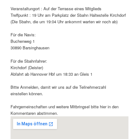
Veranstaltungort : Auf der Terrasse eines Mitglieds
Treffpunkt : 19 Uhr am Parkplatz der Sbahn Haltestelle Kirchdorf
(Die Sbahn, die um 19:04 Uhr ankommt warten wir noch ab)
Für die Navis:
Buchenweg 1
30890 Barsinghausen
Für die Sbahnfahrer:
Kirchdorf (Deister)
Abfahrt ab Hannover Hbf um 18:33 an Gleis 1
Bitte Anmelden, damit wir uns auf die Teilnehmerzahl
einstellen können.
Fahrgemeinschaften und weitere Mitbringsel bitte hier in den
Kommentaren abstimmen.