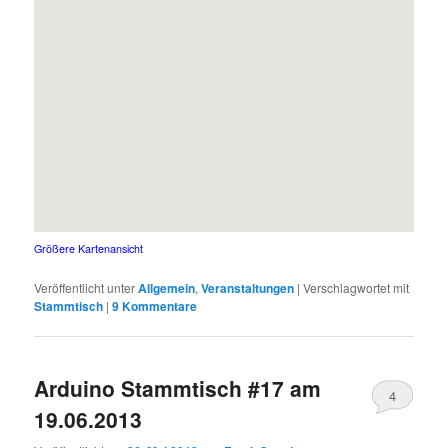
Größere Kartenansicht
Veröffentlicht unter
Allgemein
,
Veranstaltungen
|
Verschlagwortet mit
Stammtisch
|
9
Kommentare
Arduino Stammtisch #17 am
4
19.06.2013