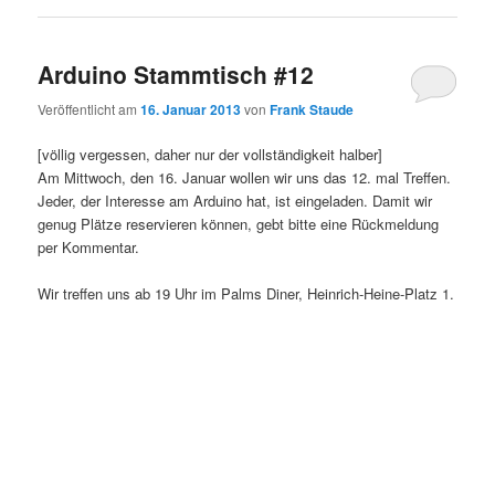
Arduino Stammtisch #12
Veröffentlicht am
16. Januar 2013
von
Frank Staude
[völlig vergessen, daher nur der vollständigkeit halber]
Am Mittwoch, den 16. Januar wollen wir uns das 12. mal Treffen.
Jeder, der Interesse am Arduino hat, ist eingeladen. Damit wir
genug Plätze reservieren können, gebt bitte eine Rückmeldung
per Kommentar.
Wir treffen uns ab 19 Uhr im Palms Diner, Heinrich-Heine-Platz 1.