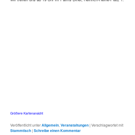
Größere Kartenansicht
Veröffentlicht unter
Allgemein
,
Veranstaltungen
|
Verschlagwortet mit
Stammtisch
|
Schreibe einen Kommentar