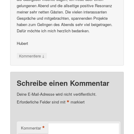
gelungenen Abend und die allseitige positive Resonanz
meiner sehr netten Gästen. Die vielen interassanten
Gespräche und mitgebrachten, spannenden Projekte
haben zum Gelingen des Abends sehr viel beigetragen.
Dafür möchte ich mich herzlich bedanken.
Hubert
↓
Kommentiere
Schreibe einen Kommentar
Deine E-Mail-Adresse wird nicht veröffentlicht.
*
Erforderliche Felder sind mit
markiert
*
Kommentar