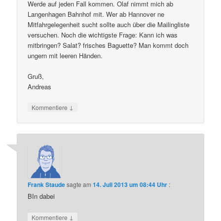
Werde auf jeden Fall kommen. Olaf nimmt mich ab
Langenhagen Bahnhof mit. Wer ab Hannover ne
Mitfahrgelegenheit sucht sollte auch über die Mailingliste
versuchen. Noch die wichtigste Frage: Kann ich was
mitbringen? Salat? frisches Baguette? Man kommt doch
ungern mit leeren Händen.
Gruß,
Andreas
↓
Kommentiere
Frank Staude
sagte am
14. Juli 2013 um 08:44 Uhr
:
BIn dabei
↓
Kommentiere