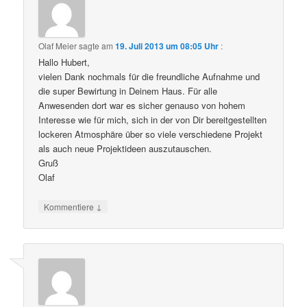
Olaf Meier
sagte am
19. Juli 2013 um 08:05 Uhr
:
Hallo Hubert,
vielen Dank nochmals für die freundliche Aufnahme und
die super Bewirtung in Deinem Haus. Für alle
Anwesenden dort war es sicher genauso von hohem
Interesse wie für mich, sich in der von Dir bereitgestellten
lockeren Atmosphäre über so viele verschiedene Projekt
als auch neue Projektideen auszutauschen.
Gruß
Olaf
↓
Kommentiere