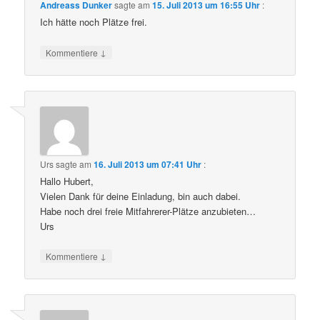
Andreass Dunker
sagte am
15. Juli 2013 um 16:55 Uhr
:
Ich hätte noch Plätze frei.
↓
Kommentiere
Urs
sagte am
16. Juli 2013 um 07:41 Uhr
:
Hallo Hubert,
Vielen Dank für deine Einladung, bin auch dabei.
Habe noch drei freie Mitfahrerer-Plätze anzubieten…
Urs
↓
Kommentiere