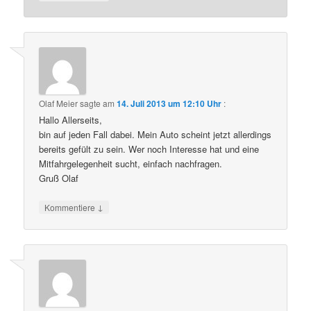
Olaf Meier
sagte am
14. Juli 2013 um 12:10 Uhr
:
Hallo Allerseits,
bin auf jeden Fall dabei. Mein Auto scheint jetzt allerdings
bereits gefült zu sein. Wer noch Interesse hat und eine
Mitfahrgelegenheit sucht, einfach nachfragen.
Gruß Olaf
↓
Kommentiere