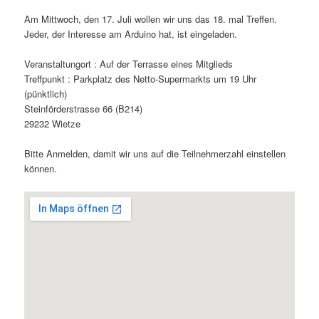
Am Mittwoch, den 17. Juli wollen wir uns das 18. mal Treffen.
Jeder, der Interesse am Arduino hat, ist eingeladen.
Veranstaltungort : Auf der Terrasse eines Mitglieds
Treffpunkt : Parkplatz des Netto-Supermarkts um 19 Uhr
(pünktlich)
Steinförderstrasse 66 (B214)
29232 Wietze
Bitte Anmelden, damit wir uns auf die Teilnehmerzahl einstellen
können.