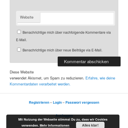
Website
Benachrichtige mich über nachfolgende Kommentare via
E-Mail.
Benachrichtige mich über neue Beiträge via E-Mail.
Diese Website
verwendet Akismet, um Spam zu reduzieren.
Erfahre, wie deine
Kommentardaten verarbeitet werden.
Registrieren
–
Login
–
Passwort vergessen
Ausloggen
Mit Nutzung der Webseite stimmst Du zu, dass wir Cookies
Alles klar!
verwenden.
Mehr Informationen