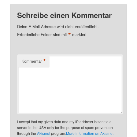
Schreibe einen Kommentar
Deine E-Mail-Adresse wird nicht veröffentlicht.
*
Erforderliche Felder sind mit
markiert
*
Kommentar
I accept that my given data and my IP address is sent to a
server in the USA only for the purpose of spam prevention
through the
Akismet
program.
More information on Akismet