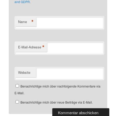
and GDPR
.
*
Name
*
E-Mail-Adresse
Website
Benachrichtige mich über nachfolgende Kommentare via
E-Mail.
Benachrichtige mich über neue Beiträge via E-Mail.