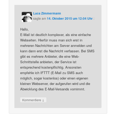
Luca Zimmermann
sagte am
14. Oktober 2015 um 12:04 Uhr
:
Hallo,
E-Mail ist deutlich komplexer, als eine einfache
Webseiten. Hierfür muss man sich erst in
mehreren Nachrichten am Server anmelden und
kann dann erst die Nachricht verfassen. Bei SMS
gibt es mehrere Anbieter, die eine Web-
Schnittstelle anbieten, der Service ist
entsprechend kostenpflichtig. Ansonsten
empfehle ich IFTTT (E-Mail zu SMS auch
möglich, sogar kostenlos) oder einen eigenen
kleinen Webserver, der aufgerufen wird und die
Abwicklung des E-Mail-Versands vornimmt.
↓
Kommentiere