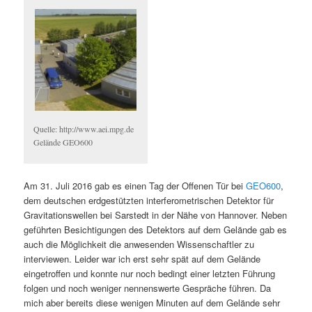
Quelle: http://www.aei.mpg.de
Gelände GEO600
Am 31. Juli 2016 gab es einen Tag der Offenen Tür bei
GEO600
,
dem deutschen erdgestützten interferometrischen Detektor für
Gravitationswellen bei Sarstedt in der Nähe von Hannover. Neben
geführten Besichtigungen des Detektors auf dem Gelände gab es
auch die Möglichkeit die anwesenden Wissenschaftler zu
interviewen. Leider war ich erst sehr spät auf dem Gelände
eingetroffen und konnte nur noch bedingt einer letzten Führung
folgen und noch weniger nennenswerte Gespräche führen. Da
mich aber bereits diese wenigen Minuten auf dem Gelände sehr