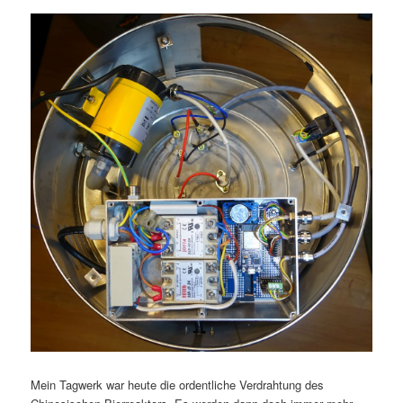
Mein Tagwerk war heute die ordentliche Verdrahtung des