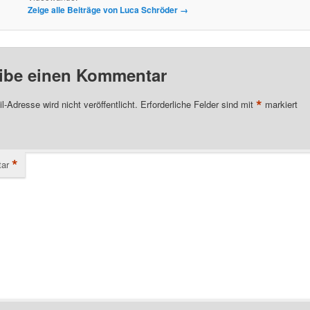
Zeige alle Beiträge von Luca Schröder
→
ibe einen Kommentar
*
l-Adresse wird nicht veröffentlicht.
Erforderliche Felder sind mit
markiert
*
ar