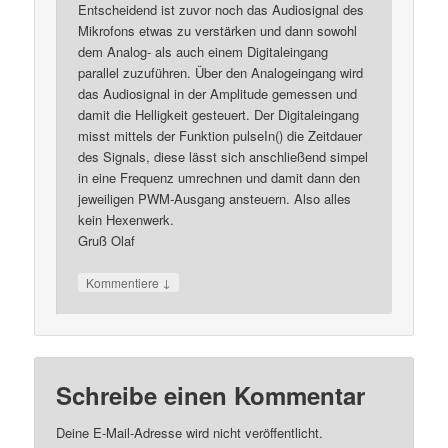
Entscheidend ist zuvor noch das Audiosignal des
Mikrofons etwas zu verstärken und dann sowohl
dem Analog- als auch einem Digitaleingang
parallel zuzuführen. Über den Analogeingang wird
das Audiosignal in der Amplitude gemessen und
damit die Helligkeit gesteuert. Der Digitaleingang
misst mittels der Funktion pulseIn() die Zeitdauer
des Signals, diese lässt sich anschließend simpel
in eine Frequenz umrechnen und damit dann den
jeweiligen PWM-Ausgang ansteuern. Also alles
kein Hexenwerk.
Gruß Olaf
↓
Kommentiere
Schreibe einen Kommentar
Deine E-Mail-Adresse wird nicht veröffentlicht.