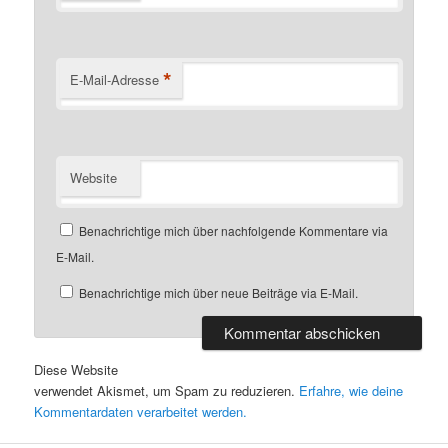
*
E-Mail-Adresse
Website
Benachrichtige mich über nachfolgende Kommentare via
E-Mail.
Benachrichtige mich über neue Beiträge via E-Mail.
Diese Website
verwendet Akismet, um Spam zu reduzieren.
Erfahre, wie deine
Kommentardaten verarbeitet werden.