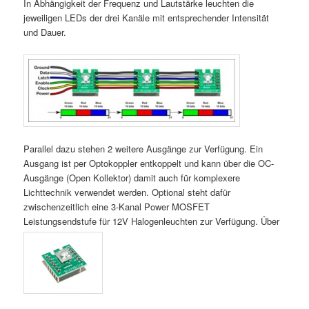
In Abhängigkeit der Frequenz und Lautstärke leuchten die
jeweiligen LEDs der drei Kanäle mit entsprechender Intensität
und Dauer.
Parallel dazu stehen 2 weitere Ausgänge zur Verfügung. Ein
Ausgang ist per Optokoppler entkoppelt und kann über die OC-
Ausgänge (Open Kollektor) damit auch für komplexere
Lichttechnik verwendet werden. Optional steht dafür
zwischenzeitlich eine 3-Kanal Power MOSFET
Leistungsendstufe für 12V Halogenleuchten zur Verfügung. Über