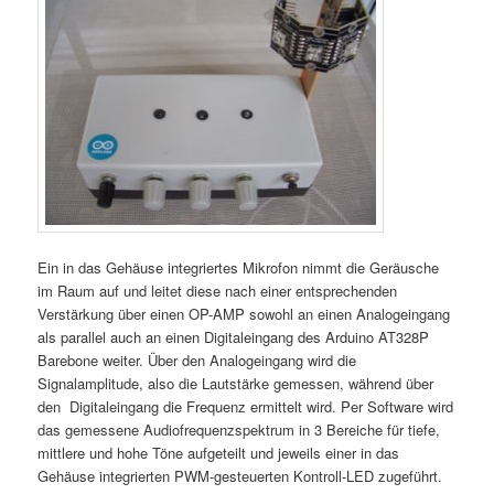
Ein in das Gehäuse integriertes Mikrofon nimmt die Geräusche
im Raum auf und leitet diese nach einer entsprechenden
Verstärkung über einen OP-AMP sowohl an einen Analogeingang
als parallel auch an einen Digitaleingang des Arduino AT328P
Barebone weiter. Über den Analogeingang wird die
Signalamplitude, also die Lautstärke gemessen, während über
den Digitaleingang die Frequenz ermittelt wird. Per Software wird
das gemessene Audiofrequenzspektrum in 3 Bereiche für tiefe,
mittlere und hohe Töne aufgeteilt und jeweils einer in das
Gehäuse integrierten PWM-gesteuerten Kontroll-LED zugeführt.