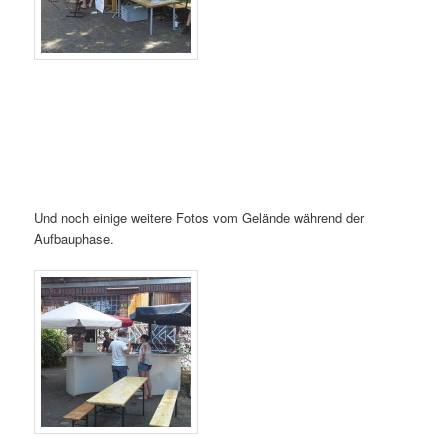
Und noch einige weitere Fotos vom Gelände während der
Aufbauphase.