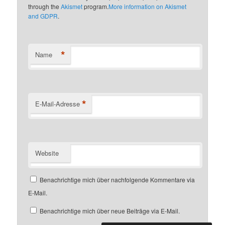
through the
Akismet
program.
More information on Akismet
and GDPR
.
*
Name
*
E-Mail-Adresse
Website
Benachrichtige mich über nachfolgende Kommentare via
E-Mail.
Benachrichtige mich über neue Beiträge via E-Mail.