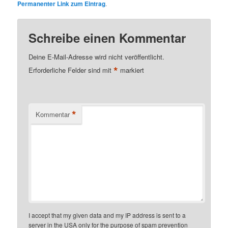
Permanenter Link zum Eintrag
.
Schreibe einen Kommentar
Deine E-Mail-Adresse wird nicht veröffentlicht.
*
Erforderliche Felder sind mit
markiert
*
Kommentar
I accept that my given data and my IP address is sent to a
server in the USA only for the purpose of spam prevention