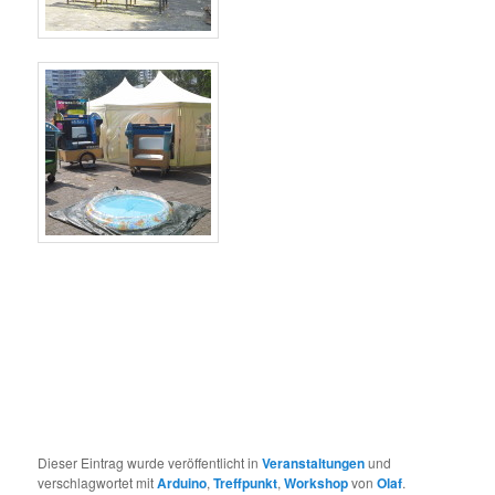
Dieser Eintrag wurde veröffentlicht in
Veranstaltungen
und
verschlagwortet mit
Arduino
,
Treffpunkt
,
Workshop
von
Olaf
.