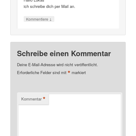
ich schreibe dich per Mail an.
↓
Kommentiere
Schreibe einen Kommentar
Deine E-Mail-Adresse wird nicht veröffentlicht.
*
Erforderliche Felder sind mit
markiert
*
Kommentar