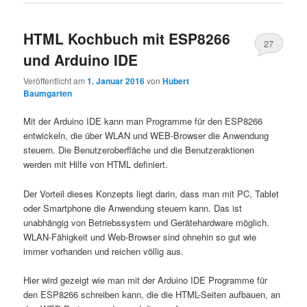
HTML Kochbuch mit ESP8266
27
und Arduino IDE
Veröffentlicht am
1. Januar 2016
von
Hubert
Baumgarten
Mit der Arduino IDE kann man Programme für den ESP8266
entwickeln, die über WLAN und WEB-Browser die Anwendung
steuern. Die Benutzeroberfläche und die Benutzeraktionen
werden mit Hilfe von HTML definiert.
Der Vorteil dieses Konzepts liegt darin, dass man mit PC, Tablet
oder Smartphone die Anwendung steuern kann. Das ist
unabhängig von Betriebssystem und Gerätehardware möglich.
WLAN-Fähigkeit und Web-Browser sind ohnehin so gut wie
immer vorhanden und reichen völlig aus.
Hier wird gezeigt wie man mit der Arduino IDE Programme für
den ESP8266 schreiben kann, die die HTML-Seiten aufbauen, an