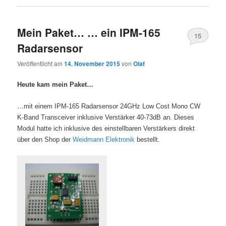
Mein Paket… … ein IPM-165
15
Radarsensor
Veröffentlicht am
14. November 2015
von
Olaf
Heute kam mein Paket…
…
mit einem IPM-165 Radarsensor 24GHz Low Cost Mono CW
K-Band Transceiver inklusive Verstärker 40-73dB an. Dieses
Modul hatte ich inklusive des einstellbaren Verstärkers direkt
über den Shop der
Weidmann Elektronik
bestellt.